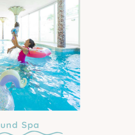
 und Spa