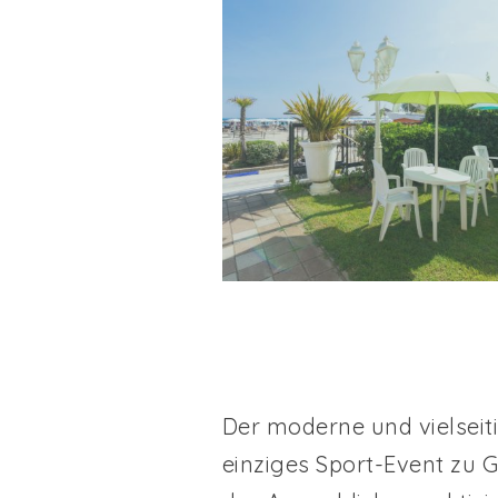
Der moderne und vielseiti
einziges Sport-Event zu G