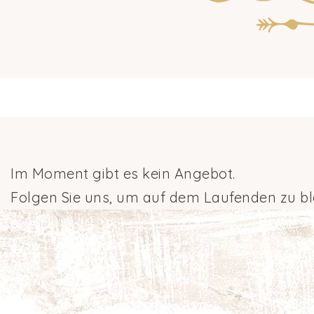
Im Moment gibt es kein Angebot.
Folgen Sie uns, um auf dem Laufenden zu bl