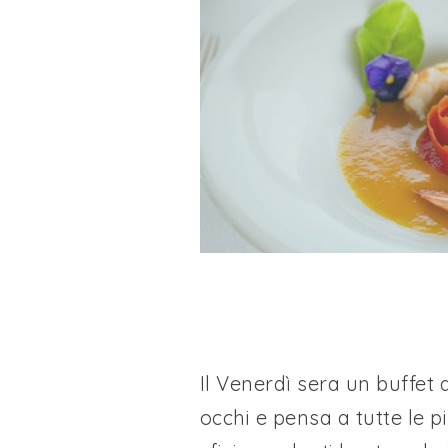
Il Venerdì sera un buffet d
occhi e pensa a tutte le p