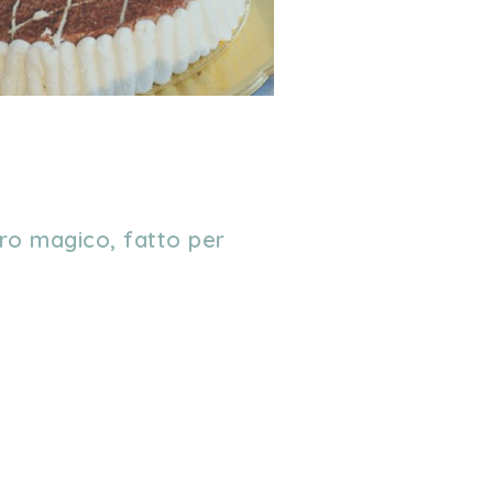
ro magico, fatto per