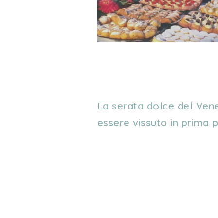
La serata dolce del Ven
essere vissuto in prima 