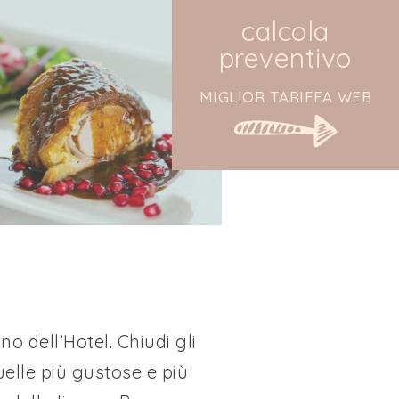
calcola
preventivo
MIGLIOR TARIFFA WEB
no dell’Hotel. Chiudi gli
uelle più gustose e più